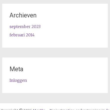
Archieven
september 2023
februari 2014
Meta
Inloggen